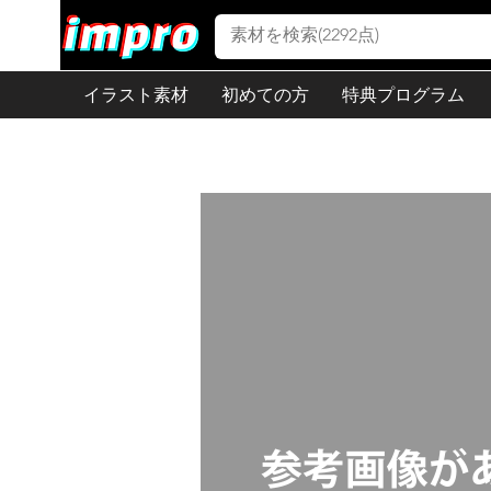
イラスト素材
初めての方
特典プログラム