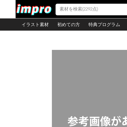
イラスト素材
初めての方
特典プログラム