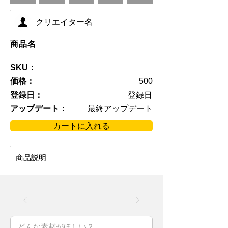
クリエイター名
商品名
SKU：
価格：
500
登録日：
登録日
アップデート：
最終アップデート
カートに入れる
商品説明