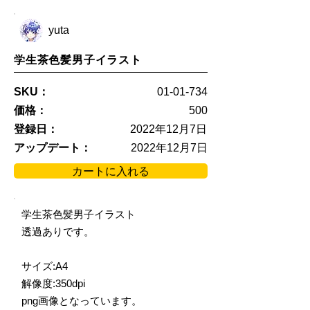
yuta
学生茶色髪男子イラスト
SKU：
01-01-734
価格：
500
登録日：
2022年12月7日
アップデート：
2022年12月7日
カートに入れる
学生茶色髪男子イラスト
透過ありです。
サイズ:A4
解像度:350dpi
png画像となっています。