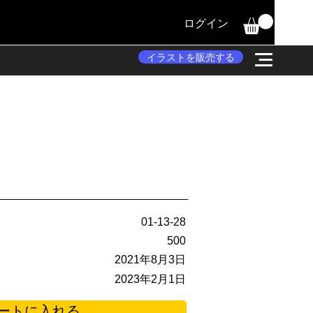
ログイン
イラストを販売する
01-13-28
500
2021年8月3日
2023年2月1日
ートに入れる