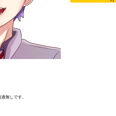
透過無しです。