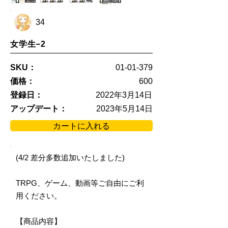
34
女学生−2
SKU：
01-01-379
価格：
600
登録日：
2022年3月14日
アップデート：
2023年5月14日
カートに入れる
(4/2 差分多数追加いたしました)
TRPG、ゲーム、動画等ご自由にご利
用ください。
【商品内容】