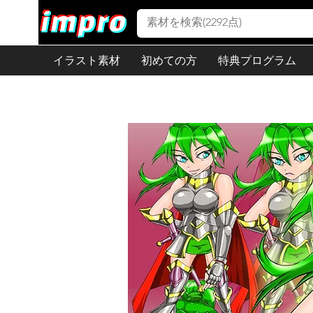
イラスト素材
初めての方
特典プログラム