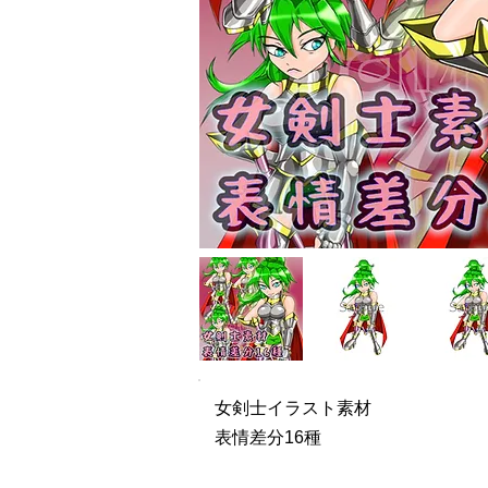
女剣士イラスト素材
表情差分16種