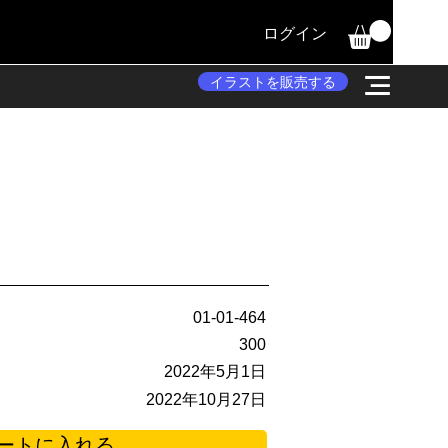
ログイン
イラストを販売する
01-01-464
300
2022年5月1日
2022年10月27日
ートに入れる