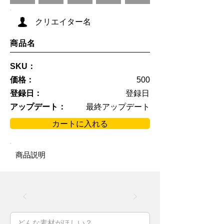
クリエイター名
商品名
SKU：
価格：
500
登録日：
登録日
アップデート：
最終アップデート
カートに入れる
商品説明