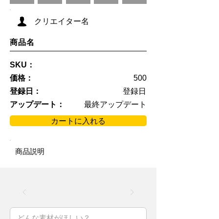
クリエイター名
商品名
SKU：
価格：
500
登録日：
登録日
アップデート：
最終アップデート
カートに入れる
商品説明