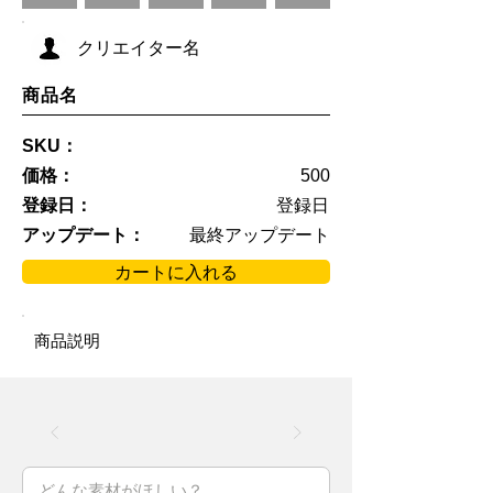
クリエイター名
商品名
SKU：
価格：
500
登録日：
登録日
アップデート：
最終アップデート
カートに入れる
商品説明