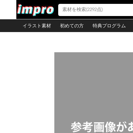
イラスト素材
初めての方
特典プログラム