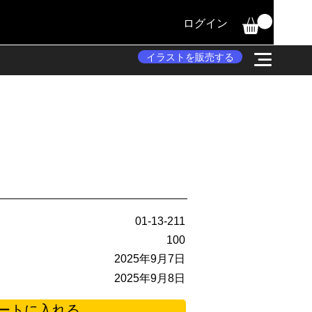
ログイン
イラストを販売する
01-13-211
100
2025年9月7日
2025年9月8日
ートに入れる