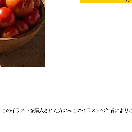
。このイラストを購入された方のみこのイラストの作者により