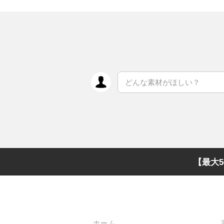
【最大5
メインメニュー
ホーム