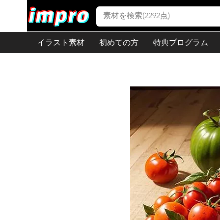
イラスト素材
初めての方
特典プログラム