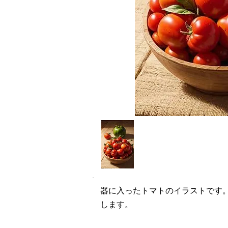
器に入ったトマトのイラストです
します。