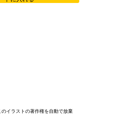
このイラストの著作権を自動で放棄