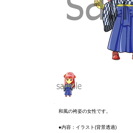
和風の袴姿の女性です。
●内容：イラスト(背景透過)