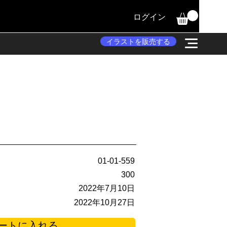
ログイン
イラストを販売する
01-01-559
300
2022年7月10日
2022年10月27日
ートに入れる