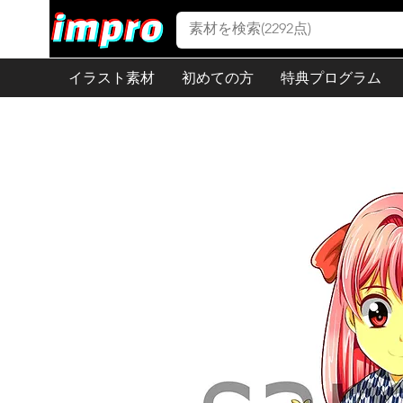
イラスト素材
初めての方
特典プログラム