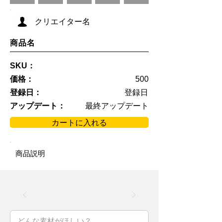
クリエイター名
商品名
SKU：
価格：
500
登録日：
登録日
アップデート：
最終アップデート
カートに入れる
商品説明