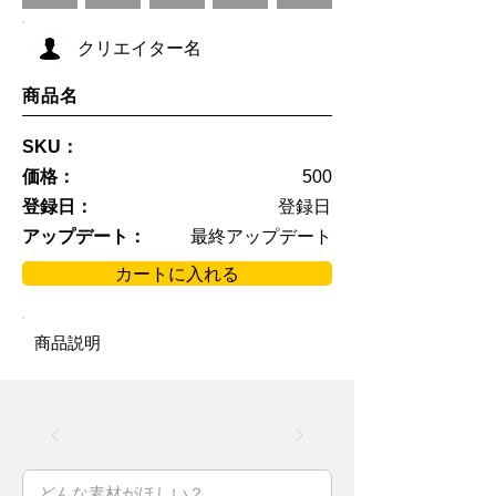
クリエイター名
商品名
SKU：
価格：
500
登録日：
登録日
アップデート：
最終アップデート
カートに入れる
商品説明