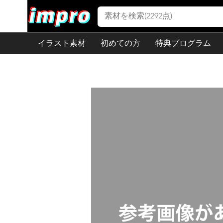
イラスト素材
初めての方
特典プログラム