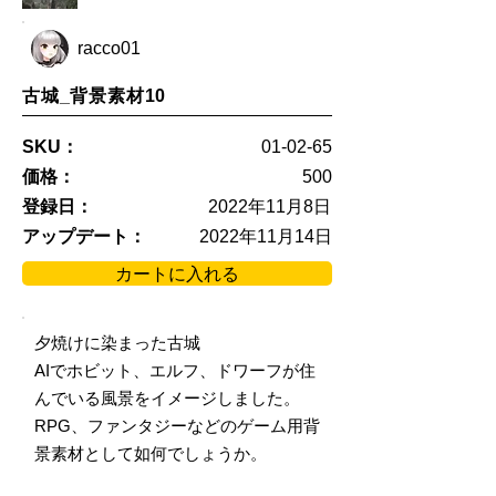
racco01
古城_背景素材10
SKU：
01-02-65
価格：
500
登録日：
2022年11月8日
アップデート：
2022年11月14日
カートに入れる
夕焼けに染まった古城
AIでホビット、エルフ、ドワーフが住
んでいる風景をイメージしました。
RPG、ファンタジーなどのゲーム用背
景素材として如何でしょうか。