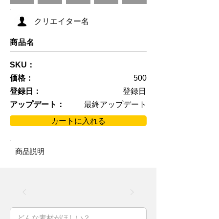
クリエイター名
商品名
SKU：
価格：
500
登録日：
登録日
アップデート：
最終アップデート
カートに入れる
商品説明