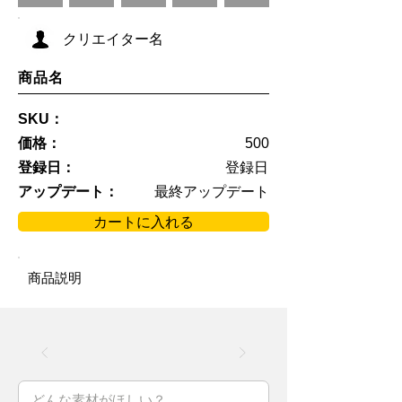
クリエイター名
商品名
SKU：
価格：
500
登録日：
登録日
アップデート：
最終アップデート
カートに入れる
商品説明