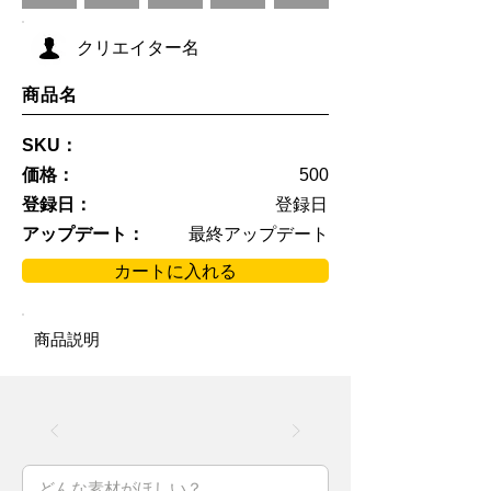
クリエイター名
商品名
SKU：
価格：
500
登録日：
登録日
アップデート：
最終アップデート
カートに入れる
商品説明