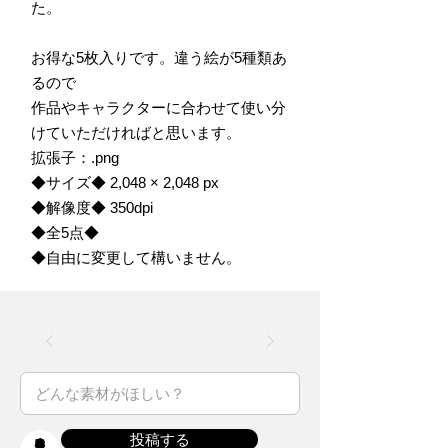
た。
お得な5枚入りです。違う絵が5種類あ
るので
作品やキャラクターに合わせて使い分
けていただければと思います。
拡張子：.png
◆サイズ◆ 2,048 × 2,048 px
◆解像度◆ 350dpi
◆全5点◆
◆自由に変更して構いません。
投稿する