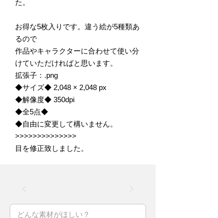
た。
お得な5枚入りです。違う絵が5種類あ
るので
作品やキャラクターに合わせて使い分
けていただければと思います。
拡張子：.png
◆サイズ◆ 2,048 × 2,048 px
◆解像度◆ 350dpi
◆全5点◆
◆自由に変更して構いません。
>>>>>>>>>>>>>>
目を修正致しました。