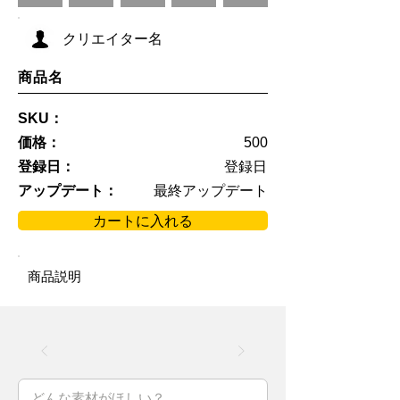
クリエイター名
商品名
SKU：
価格：
500
登録日：
登録日
アップデート：
最終アップデート
カートに入れる
商品説明