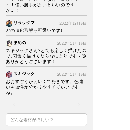
す！使い勝手がよいといいのです
が…！
リラックマ
2022年12月5日
どの進化形態も可愛いです!
まめの
2022年11月16日
スキジックさん>とても楽しく描けたの
で､可愛く描けてたらなによりです～😊
ありがとうございます！
スキジック
2022年11月15日
おおすごくかわいくて好きです。色違
いも属性が分かりやすくていいです
ね。