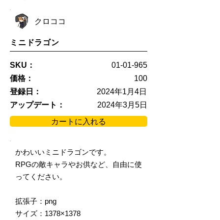
クロココ
ミニドラゴン
SKU：
01-01-965
価格：
100
登録日：
2024年1月4日
アップデート：
2024年3月5日
カートに入れる
かわいいミニドラゴンです。
RPGの敵キャラやお供など、自由に使
ってください。
拡張子：png
サイズ：1378×1378