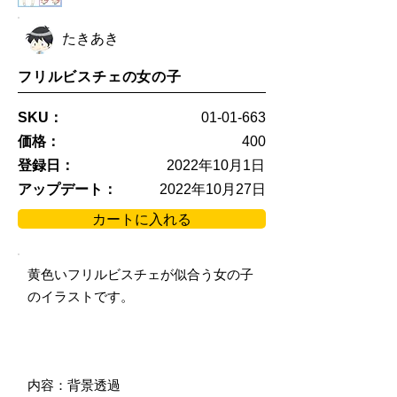
たきあき
フリルビスチェの女の子
SKU：
01-01-663
価格：
400
登録日：
2022年10月1日
アップデート：
2022年10月27日
カートに入れる
黄色いフリルビスチェが似合う女の子
のイラストです。
内容：背景透過