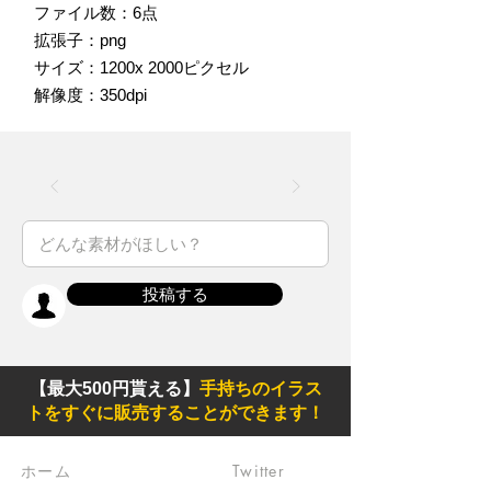
ファイル数：6点
拡張子：png
サイズ：1200x 2000ピクセル
解像度：350dpi
投稿する
【最大500円貰える】
手持ちのイラス
トをすぐに販売することができます！
ホーム
Twitter