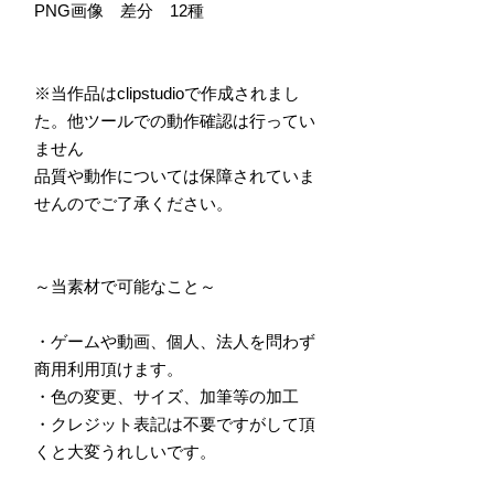
PNG画像 差分 12種
※当作品はclipstudioで作成されまし
た。他ツールでの動作確認は行ってい
ません
品質や動作については保障されていま
せんのでご了承ください。
～当素材で可能なこと～
・ゲームや動画、個人、法人を問わず
商用利用頂けます。
・色の変更、サイズ、加筆等の加工
・クレジット表記は不要ですがして頂
くと大変うれしいです。