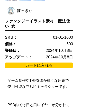
ぽっきぃ
ファンタジーイラスト素材 魔法使
い_女
SKU：
01-01-1000
価格：
500
登録日：
2024年10月8日
アップデート：
2024年10月8日
カートに入れる
ゲーム制作やTRPGほか様々な用途で
使用可能な立ち絵キャラクターです。
PSD内では目と口レイヤ―が分かれて