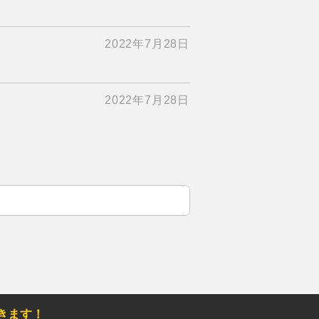
2022年7月28日
2022年7月28日
きます！