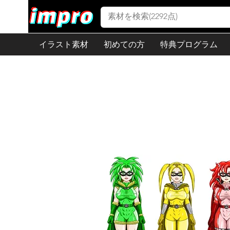
イラスト素材
初めての方
特典プログラム