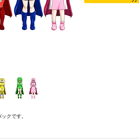
パックです。