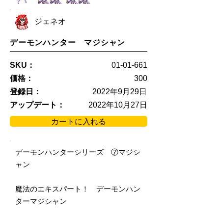
ジェネオ
デーモンハンター マジシャン
SKU：
01-01-661
価格：
300
登録日：
2022年9月29日
アップデート：
2022年10月27日
カートに入れる
デーモンハンターシリーズ ⑦マジシ
ャン
魔法のエキスパート！ デーモンハン
ターマジシャン