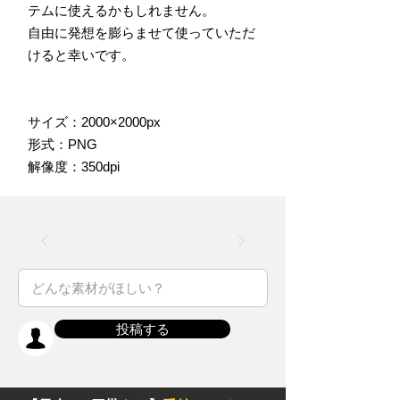
テムに使えるかもしれません。
自由に発想を膨らませて使っていただ
けると幸いです。
サイズ：2000×2000px
形式：PNG
解像度：350dpi
投稿する