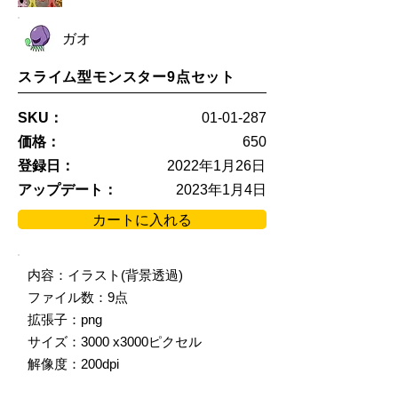
ガオ
スライム型モンスター9点セット
SKU：
01-01-287
価格：
650
登録日：
2022年1月26日
アップデート：
2023年1月4日
カートに入れる
内容：イラスト(背景透過)
ファイル数：9点
拡張子：png
サイズ：3000 x3000ピクセル
解像度：200dpi