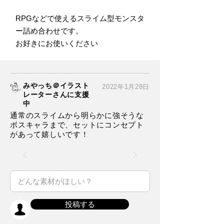
RPGなどで使えるスライム型モンスタ
ー詰め合わせです。
お好きにお使いください
みやっち＠イラスト
2022年1月28日
レーターさんに支援
中
通常のスライムから明らかに強そうな
ボスキャラまで、セットにコンセプト
があって嬉しいです！
投稿する