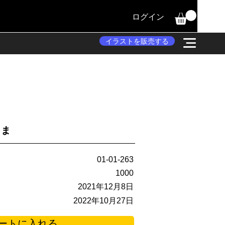
ログイン
イラストを販売する
るま
01-01-263
1000
2021年12月8日
2022年10月27日
ートに入れる