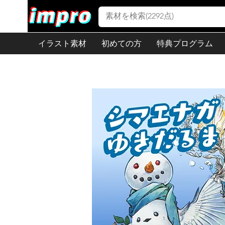
イラスト素材
初めての方
特典プログラム