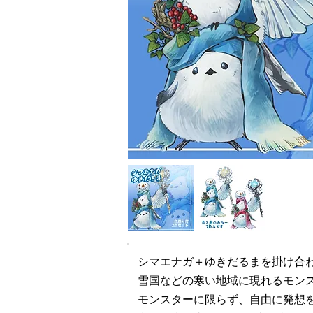
シマエナガ＋ゆきだるまを掛け合
雪国などの寒い地域に現れるモン
モンスターに限らず、自由に発想