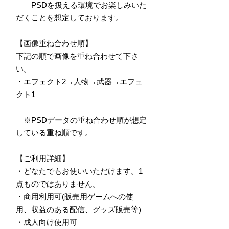
PSDを扱える環境でお楽しみいた
だくことを想定しております。
【画像重ね合わせ順】
下記の順で画像を重ね合わせて下さ
い。
・エフェクト2→人物→武器→エフェ
クト1
※PSDデータの重ね合わせ順が想定
している重ね順です。
【ご利用詳細】
・どなたでもお使いいただけます。1
点ものではありません。
・商用利用可(販売用ゲームへの使
用、収益のある配信、グッズ販売等)
・成人向け使用可