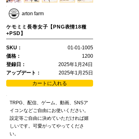
arton farm
ケモミミ長巻女子【PNG表情18種
+PSD】
SKU：
01-01-1005
価格：
1200
登録日：
2025年1月24日
アップデート：
2025年1月25日
カートに入れる
TRPG、配信、ゲーム、動画、SNSア
イコンなどご自由にお使いください。
設定等ご自由に決めていただければ嬉
しいです。可愛がってやってくださ
い。