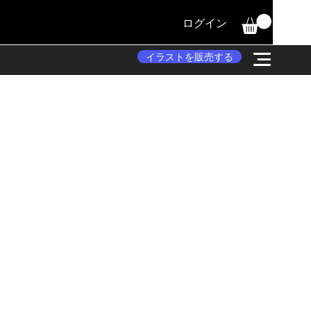
ログイン
イラストを販売する