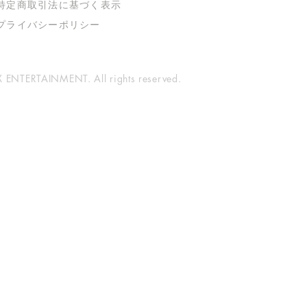
特定商取引法に基づく表示
​プライバシーポリシー
ENTERTAINMENT. All rights reserved.