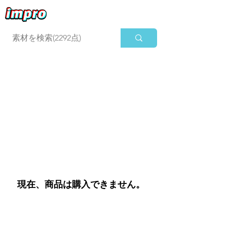
ログイン
現在、商品は購入できません。