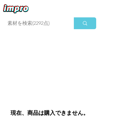
ログイン
現在、商品は購入できません。