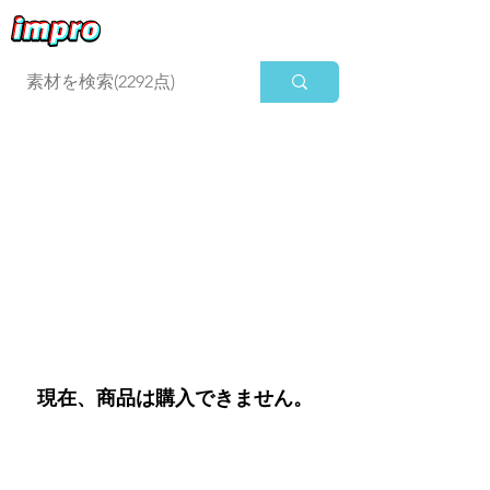
ログイン
現在、商品は購入できません。