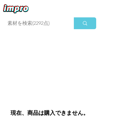
ログイン
現在、商品は購入できません。