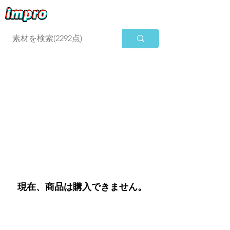
ログイン
現在、商品は購入できません。