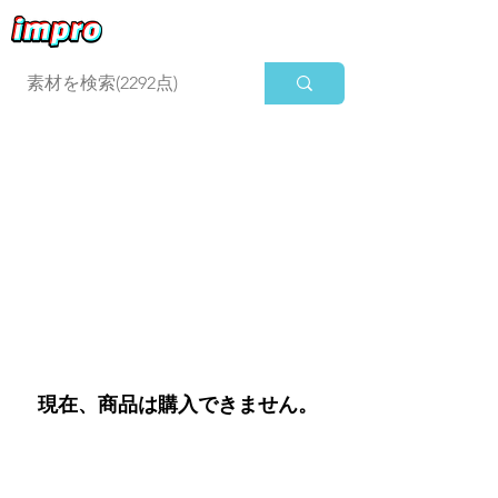
ログイン
現在、商品は購入できません。