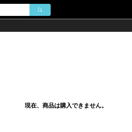
現在、商品は購入できません。