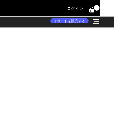
ログイン
イラストを販売する