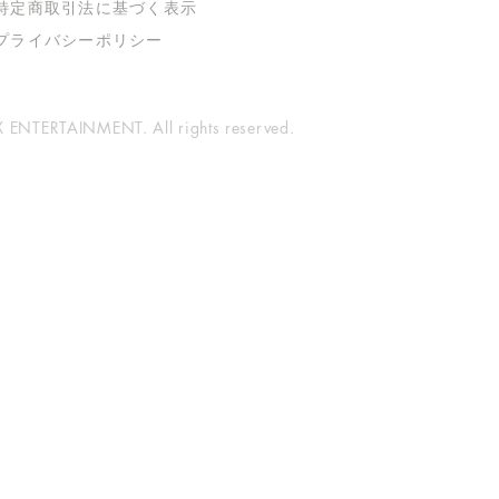
特定商取引法に基づく表示
​プライバシーポリシー
ENTERTAINMENT. All rights reserved.