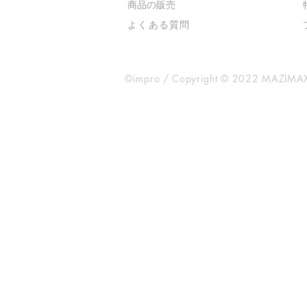
​商品の販売
よくある質問
©impro / Copyright © 2022 MAZIMAX 