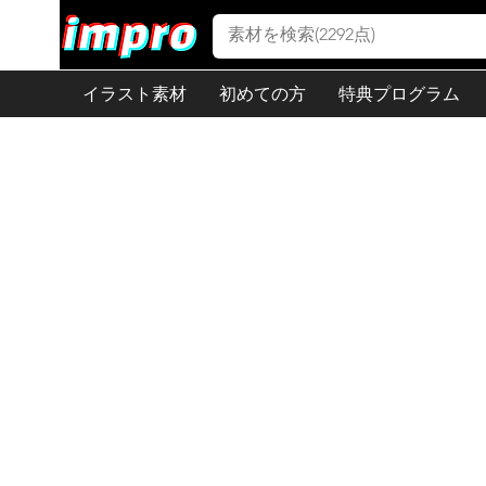
イラスト素材
初めての方
特典プログラム