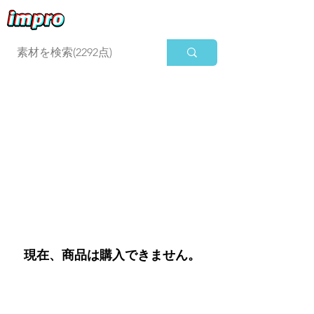
ログイン
現在、商品は購入できません。