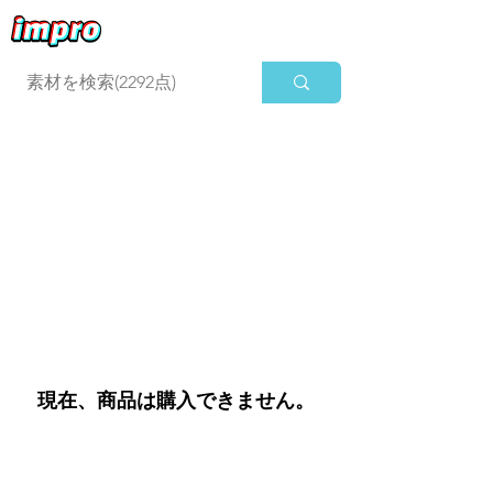
ログイン
現在、商品は購入できません。