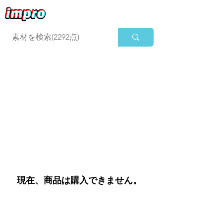
ログイン
現在、商品は購入できません。