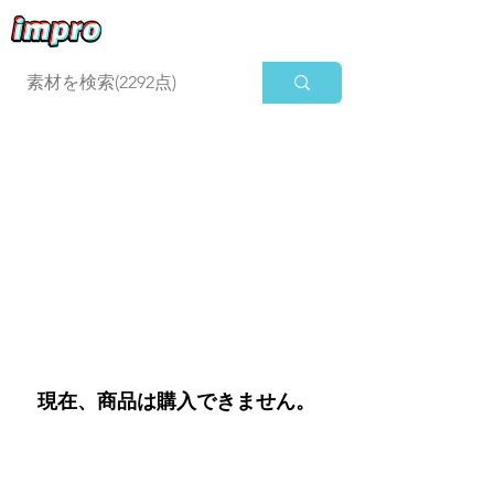
ログイン
現在、商品は購入できません。