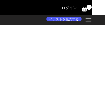
ログイン
イラストを販売する