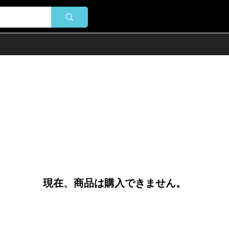
現在、商品は購入できません。