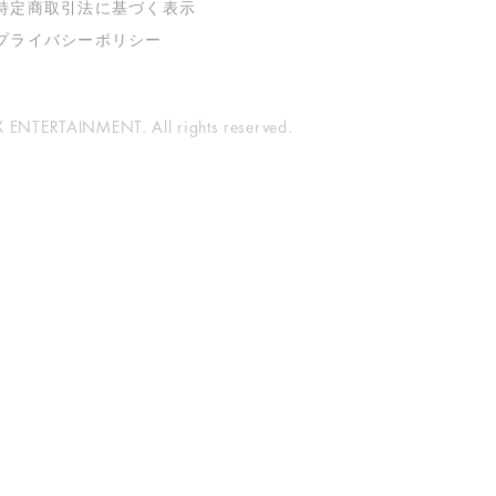
特定商取引法に基づく表示
​プライバシーポリシー
ENTERTAINMENT. All rights reserved.