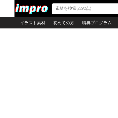
イラスト素材
初めての方
特典プログラム