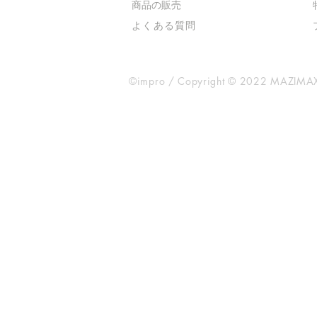
​商品の販売
よくある質問
©impro / Copyright © 2022 MAZIMAX 