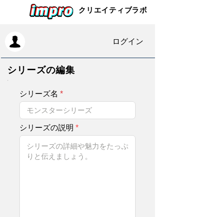
クリエイティブラボ
ログイン
シリーズの編集
シリーズ名
シリーズの説明