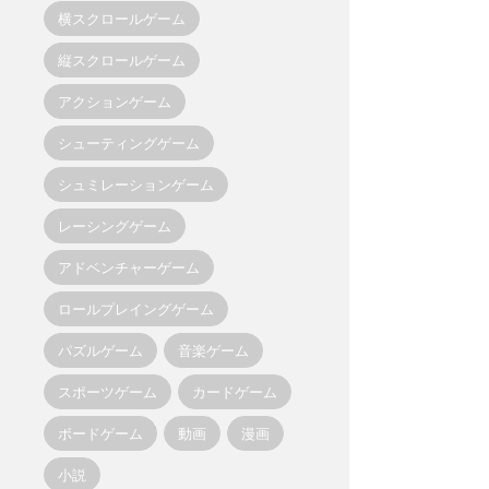
横スクロールゲーム
縦スクロールゲーム
アクションゲーム
シューティングゲーム
シュミレーションゲーム
レーシングゲーム
アドベンチャーゲーム
ロールプレイングゲーム
パズルゲーム
音楽ゲーム
スポーツゲーム
カードゲーム
ボードゲーム
動画
漫画
小説