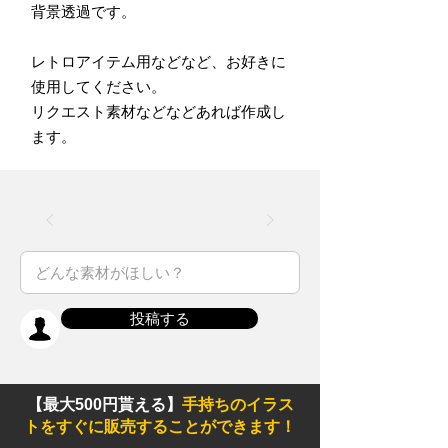
背景透過です。
レトロアイテム用などなど、お好きに
使用してください。
リクエスト素材などなどあれば作成し
ます。
投稿する
【最大500円貰える】
手持ちのイラス
トをすぐに販売することができます！