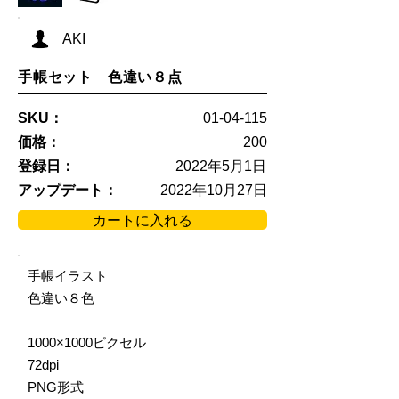
AKI
手帳セット 色違い８点
SKU：
01-04-115
価格：
200
登録日：
2022年5月1日
アップデート：
2022年10月27日
カートに入れる
手帳イラスト
色違い８色
1000×1000ピクセル
72dpi
PNG形式