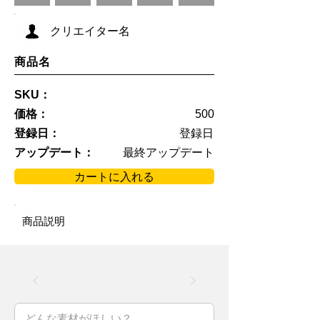
クリエイター名
商品名
SKU：
価格：
500
登録日：
登録日
アップデート：
最終アップデート
カートに入れる
商品説明