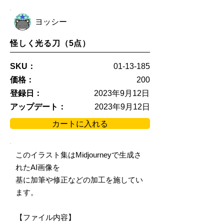
ヨッシー
怪しく光る刀（5点）
SKU：
01-13-185
価格：
200
登録日：
2023年9月12日
アップデート：
2023年9月12日
カートに入れる
このイラスト集はMidjourneyで生成さ
れたAI画像を
基に加筆や修正などの加工を施してい
ます。
【ファイル内容】