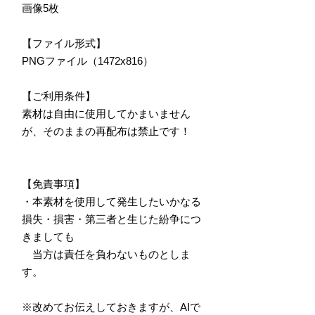
画像5枚
【ファイル形式】
PNGファイル（1472x816）
【ご利用条件】
素材は自由に使用してかまいません
が、そのままの再配布は禁止です！
【免責事項】
・本素材を使用して発生したいかなる
損失・損害・第三者と生じた紛争につ
きましても
当方は責任を負わないものとしま
す。
※改めてお伝えしておきますが、AIで